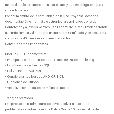
material didáctico impreso en castellano, y que es obligatorio para
cursar la carrera.
Por ser miembro de la comunidad de la Red Proydesa, accede a
documentación en formato electrónico, a seminarios por Web
Conference y al exclusivo Web Site Laboral de la Red Proydesa donde
su currículum es validado por un Instructor Certificado y se encuentra
con más de 400 empresas líderes del sector.
Contenidos más importantes
Módulo SQL Fundamentals:
• Principales componentes de una Base de Datos Oracle 10g.
• Escrituras de sentencias SQL.
• Utilización de iSQLPlus.
• Condicionantes lógicos AND, OR, NOT.
• Funciones de Grupos.
• Visualización de datos en múltiples tablas.
Trabajos prácticos
La ejercitación tendrá como objetivo resolver situaciones
problemáticas sobre Bases de Datos Oracle 10g especialmente