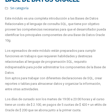
Sin categoría
Este módulo es una completa introducción a las Bases de Datos
Relacionales y el lenguaje de consulta SQL, que tiene por objetivo
proveer las competencias necesarias para que el desarrollador pueda
identificar los principales componentes de una Base de Datos Oracle
10g.
Los egresados de este módulo están preparados para cumplir
funciones en trabajos que requieren habilidades y destrezas
relacionadas al lenguaje de programación SQL, requisito
indispensable para poder administrar los componentes de la Base de
Datos.
Son aptos para trabajar con diferentes declaraciones de SQL, crear
reportes o tablas para almacenar datos y organizar la información,
entre otras actividades.
Los días de cursado son los martes de 19:00 a 23:00 horas y el curso
tiene un costo de $ 2.100, en pagos de 5 cuotas de $ 420 + un eKits de
Oracle de $ 200 que se abona junto a la primer cuota.