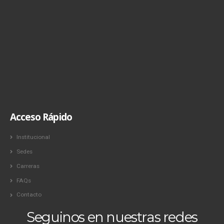
Acceso Rápido
Institucional
Sedes
Carreras
FAQs
Contacto
Seguinos en nuestras redes