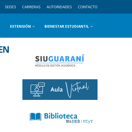
SEDES
CARRERAS
AUTORIDADES
CONTACTO
EXTENSIÓN
BIENESTAR ESTUDIANTIL
 EN