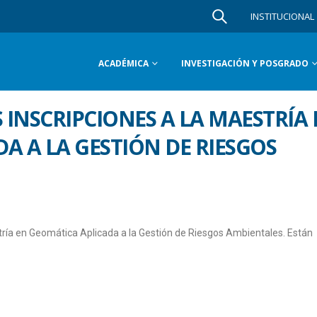
INSTITUCIONAL
ACADÉMICA
INVESTIGACIÓN Y POSGRADO
 INSCRIPCIONES A LA MAESTRÍA
A A LA GESTIÓN DE RIESGOS
stría en Geomática Aplicada a la Gestión de Riesgos Ambientales. Están