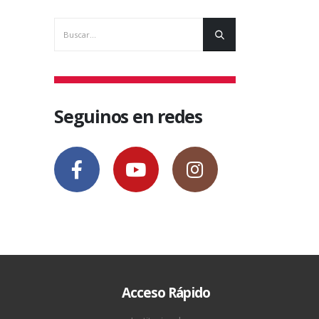
Seguinos en redes
Acceso Rápido