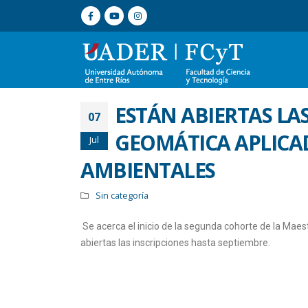
ESTÁN ABIERTAS LAS
07
GEOMÁTICA APLICAD
Jul
AMBIENTALES
Sin categoría
Se acerca el inicio de la segunda cohorte de la Mae
abiertas las inscripciones hasta septiembre.