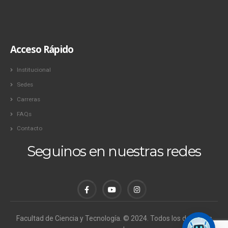
Acceso Rápido
Institucional
Sedes
Carreras
FAQs
Contacto
Seguinos en nuestras redes
Facultad de Ciencia y Tecnología. © 2024. Todos los derechos