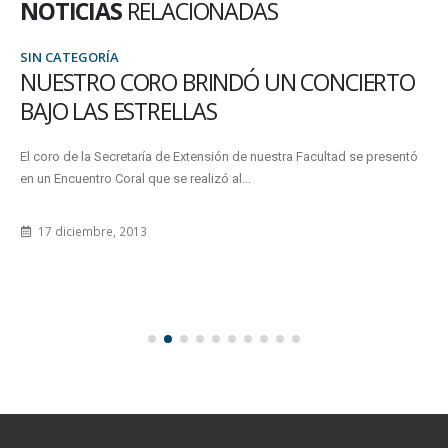
NOTICIAS
RELACIONADAS
SIN CATEGORÍA
NUESTRO CORO BRINDÓ UN CONCIERTO
BAJO LAS ESTRELLAS
El coro de la Secretaría de Extensión de nuestra Facultad se presentó
en un Encuentro Coral que se realizó al...
17 diciembre, 2013