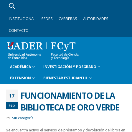
INSTITUCIONAL
SEDES
CARRERAS
AUTORIDADES
CONTACTO
ACADÉMICA
INVESTIGACIÓN Y POSGRADO
EXTENSIÓN
BIENESTAR ESTUDIANTIL
FUNCIONAMIENTO DE LA
17
BIBLIOTECA DE ORO VERDE
Feb
Sin categoría
Se encuentra activo el servicio de préstamos y devolución de libros en