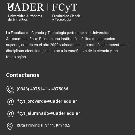
La Facultad de Ciencia y Tecnología pertenece a la Universidad
Autónoma de Entre Ríos, es una institución pública de educación
superior, creada en el año 2000 y abocada a la formación de docentes en
disciplinas científicas, así como a la enseñanza de la ciencia y las
tecnologías.
Contactanos
(0343) 4975141 - 4975066
fcyt_oroverde@uader.edu.ar
fcyt_alumnado@uader.edu.ar
Ruta Provincial Nº 11. Km 10,5