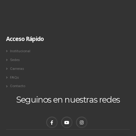
Acceso Rápido
Institucional
Sedes
Carreras
FAQs
Contacto
Seguinos en nuestras redes