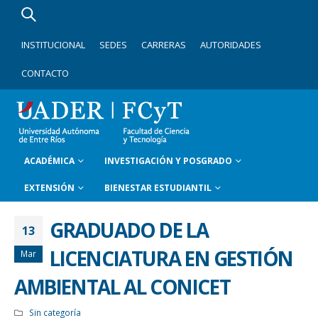
INSTITUCIONAL
SEDES
CARRERAS
AUTORIDADES
CONTACTO
ACADÉMICA
INVESTIGACIÓN Y POSGRADO
EXTENSIÓN
BIENESTAR ESTUDIANTIL
GRADUADO DE LA
13
LICENCIATURA EN GESTIÓN
Mar
AMBIENTAL AL CONICET
Sin categoría