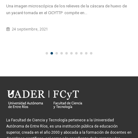
Una imagen microscópica de los relieves de la cáscara de huevo de
un yacaré tomada en el CICYTTP compite en...
24 septiembre, 2021
La Facultad de Ciencia y Tecnología pertenece a la Universidad
Autónoma de Entre Ríos, es una institución pública de educación
superior, creada en el año 2000 y abocada a la formación de docentes en