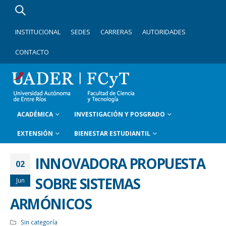
INSTITUCIONAL
SEDES
CARRERAS
AUTORIDADES
CONTACTO
ACADÉMICA
INVESTIGACIÓN Y POSGRADO
EXTENSIÓN
BIENESTAR ESTUDIANTIL
INNOVADORA PROPUESTA
02
SOBRE SISTEMAS
Jun
ARMÓNICOS
Sin categoría