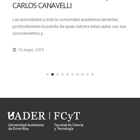
CARLOS CANAVELLI
Las autoridades y toda la comunidad académica lamentan
profundamente la partida de quien nutriera estas aulas con sus
conocimientos y...
15 mayo, 2015