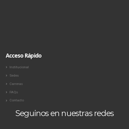
Acceso Rápido
Institucional
Sedes
Carreras
FAQs
Contacto
Seguinos en nuestras redes