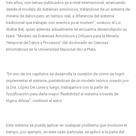
tres años, con temas publicados ya a nivel internacional, arrancando
desde el modelo de sistemas armónicos, tratándose de un sistema de
minería de datos pero en tiempo real, a diferencia del sistema
tradicional que trabajan con eventos post mortem”, sostuvo el Lic.
Walter Bel, quien además actualmente se encuentra desarrollando su
tesis: “Modelo de Sistemas Armónicos y Difusos para la Minería
Temporal de Datos y Procesos” del doctorado en Ciencias
Informáticas en la Universidad Nacional de La Plata.
“En uno de los capítulos se desarrolla la cuestión de cómo se logró
implementar el sistema, partiéndose de un modelo teórico creado por
la Dra. López De Luise y, luego, trabajamos con la parte de
fuzzificación para darle mayor flexibilidad al sistema a través de
lógica difusa”, continuó el autor.
Este sistema se puede aplicar en cualquier problema que involucre el
tiempo, por ejemplo, en este caso particular, se aplicó a la parte del