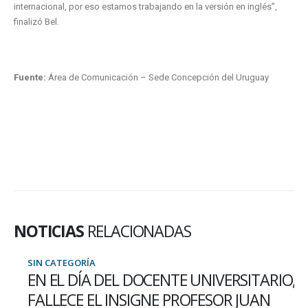
internacional, por eso estamos trabajando en la versión en inglés”,
finalizó Bel.
Fuente:
Área de Comunicación – Sede Concepción del Uruguay
NOTICIAS
RELACIONADAS
SIN CATEGORÍA
EN EL DÍA DEL DOCENTE UNIVERSITARIO,
FALLECE EL INSIGNE PROFESOR JUAN