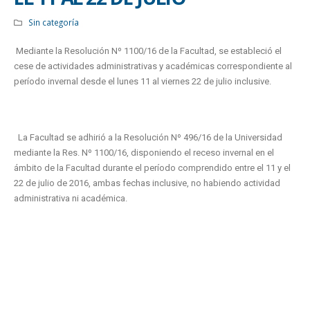
Sin categoría
Mediante la Resolución Nº 1100/16 de la Facultad, se estableció el
cese de actividades administrativas y académicas correspondiente al
período invernal desde el lunes 11 al viernes 22 de julio inclusive.
La Facultad se adhirió a la Resolución Nº 496/16 de la Universidad
mediante la Res. Nº 1100/16, disponiendo el receso invernal en el
ámbito de la Facultad durante el período comprendido entre el 11 y el
22 de julio de 2016, ambas fechas inclusive, no habiendo actividad
administrativa ni académica.