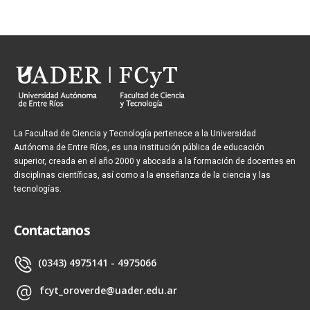
La Facultad de Ciencia y Tecnología pertenece a la Universidad
Autónoma de Entre Ríos, es una institución pública de educación
superior, creada en el año 2000 y abocada a la formación de docentes en
disciplinas científicas, así como a la enseñanza de la ciencia y las
tecnologías.
Contactanos
(0343) 4975141 - 4975066
fcyt_oroverde@uader.edu.ar