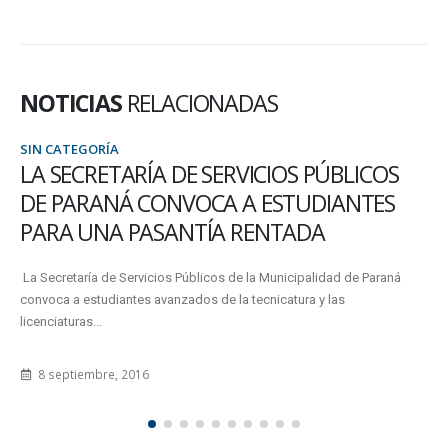
NOTICIAS
RELACIONADAS
SIN CATEGORÍA
LA SECRETARÍA DE SERVICIOS PÚBLICOS
DE PARANÁ CONVOCA A ESTUDIANTES
PARA UNA PASANTÍA RENTADA
La Secretaría de Servicios Públicos de la Municipalidad de Paraná
convoca a estudiantes avanzados de la tecnicatura y las
licenciaturas...
8 septiembre, 2016