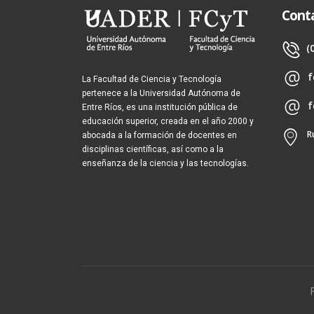
Cont
(
f
La Facultad de Ciencia y Tecnología
pertenece a la Universidad Autónoma de
f
Entre Ríos, es una institución pública de
educación superior, creada en el año 2000 y
R
abocada a la formación de docentes en
disciplinas científicas, así como a la
enseñanza de la ciencia y las tecnologías.