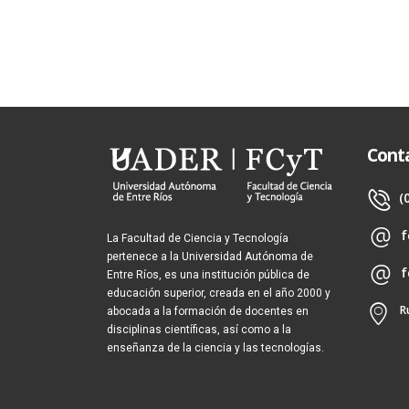
Cont
(
f
La Facultad de Ciencia y Tecnología
pertenece a la Universidad Autónoma de
f
Entre Ríos, es una institución pública de
educación superior, creada en el año 2000 y
R
abocada a la formación de docentes en
disciplinas científicas, así como a la
enseñanza de la ciencia y las tecnologías.