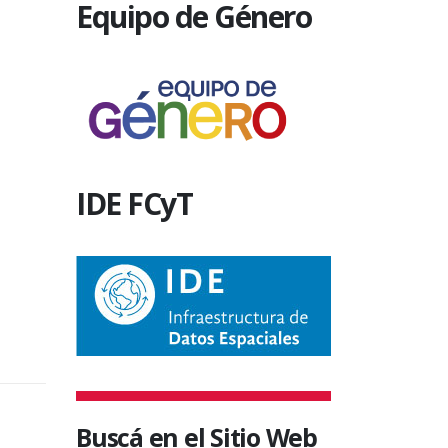
Equipo de Género
IDE FCyT
Buscá en el Sitio Web