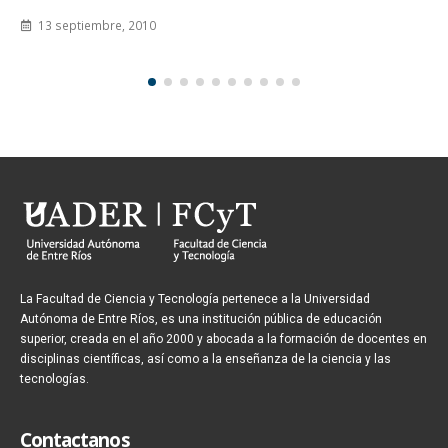
La Facultad de Ciencia y Tecnología pertenece a la Universidad
Autónoma de Entre Ríos, es una institución pública de educación
superior, creada en el año 2000 y abocada a la formación de docentes en
disciplinas científicas, así como a la enseñanza de la ciencia y las
tecnologías.
Contactanos