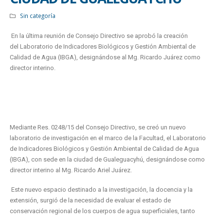
Sin categoría
En la última reunión de Consejo Directivo se aprobó la creación
del Laboratorio de Indicadores Biológicos y Gestión Ambiental de
Calidad de Agua (IBGA), designándose al Mg. Ricardo Juárez como
director interino.
Mediante Res. 0248/15 del Consejo Directivo, se creó un nuevo
laboratorio de investigación en el marco de la Facultad, el Laboratorio
de Indicadores Biológicos y Gestión Ambiental de Calidad de Agua
(IBGA), con sede en la ciudad de Gualeguacyhú, designándose como
director interino al Mg. Ricardo Ariel Juárez.
Este nuevo espacio destinado a la investigación, la docencia y la
extensión, surgió de la necesidad de evaluar el estado de
conservación regional de los cuerpos de agua superficiales, tanto