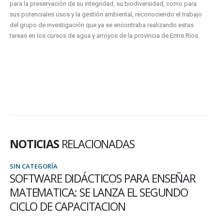
para la preservación de su integridad, su biodiversidad, como para
sus potenciales usos y la gestión ambiental, reconociendo el trabajo
del grupo de investigación que ya se encontraba realizando estas
tareas en los cursos de agua y arroyos de la provincia de Entre Ríos.
NOTICIAS
RELACIONADAS
SIN CATEGORÍA
SOFTWARE DIDÁCTICOS PARA ENSEÑAR
MATEMATICA: SE LANZA EL SEGUNDO
CICLO DE CAPACITACION