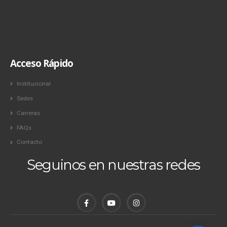
Acceso Rápido
Institucional
Sedes
Carreras
FAQs
Contacto
Seguinos en nuestras redes