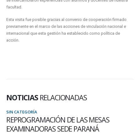
se intercambiaron experiencias con alumnos y docentes de nuestra
facultad.
Esta visita fue posible gracias al convenio de cooperación firmado
previamente en el marco de las acciones de vinculación nacional e
internacional que esta gestión ha establecido como política de
acción.
NOTICIAS
RELACIONADAS
SIN CATEGORÍA
REPROGRAMACIÓN DE LAS MESAS
EXAMINADORAS SEDE PARANÁ