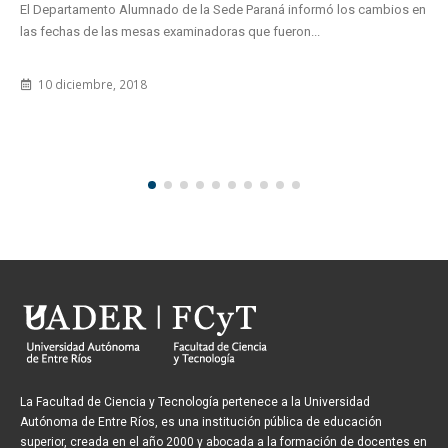
El Departamento Alumnado de la Sede Paraná informó los cambios en
las fechas de las mesas examinadoras que fueron...
10 diciembre, 2018
La Facultad de Ciencia y Tecnología pertenece a la Universidad
Autónoma de Entre Ríos, es una institución pública de educación
superior, creada en el año 2000 y abocada a la formación de docentes en