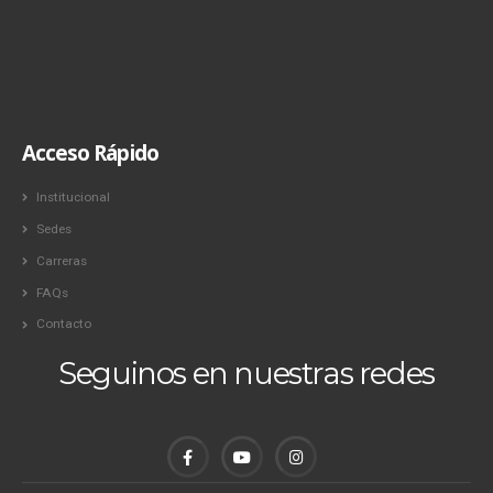
Acceso Rápido
Institucional
Sedes
Carreras
FAQs
Contacto
Seguinos en nuestras redes