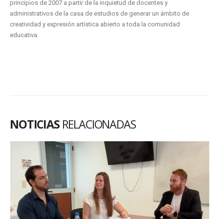
principios de 2007 a partir de la inquietud de docentes y
administrativos de la casa de estudios de generar un ámbito de
creatividad y expresión artística abierto a toda la comunidad
educativa.
NOTICIAS
RELACIONADAS