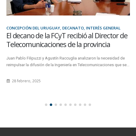
CONCEPCIÓN DEL URUGUAY, DECANATO, INTERÉS GENERAL
El decano de la FCyT recibió al Director de
Telecomunicaciones de la provincia
Juan Pablo Filipuzzi y Agustín Raccuglia analizaron la necesidad de
reimpulsar la difusión de la Ingeniería en Telecomunicaciones que se...
28 febrero, 2025