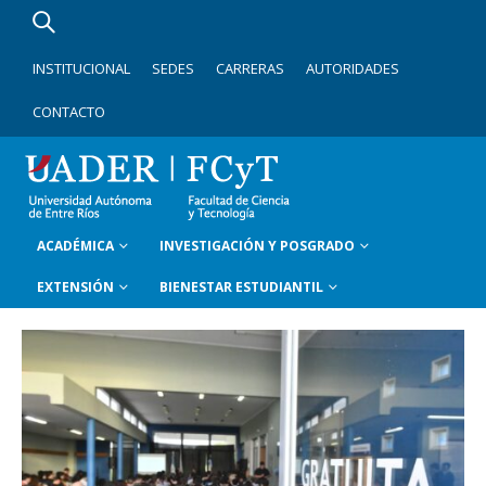
INSTITUCIONAL
SEDES
CARRERAS
AUTORIDADES
CONTACTO
ACADÉMICA
INVESTIGACIÓN Y POSGRADO
EXTENSIÓN
BIENESTAR ESTUDIANTIL