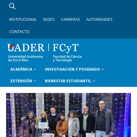
INSTITUCIONAL
SEDES
CARRERAS
AUTORIDADES
CONTACTO
ACADÉMICA
INVESTIGACIÓN Y POSGRADO
EXTENSIÓN
BIENESTAR ESTUDIANTIL