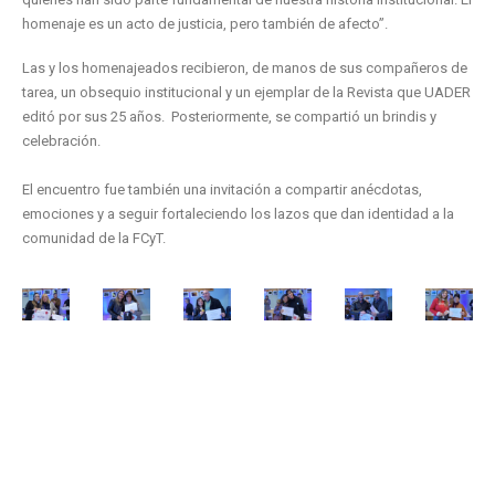
homenaje es un acto de justicia, pero también de afecto”.
Las y los homenajeados recibieron, de manos de sus compañeros de
tarea, un obsequio institucional y un ejemplar de la Revista que UADER
editó por sus 25 años.
Posteriormente, se compartió un brindis y
celebración.
El encuentro fue también una invitación a compartir anécdotas,
emociones y a seguir fortaleciendo los lazos que dan identidad a la
comunidad de la FCyT.