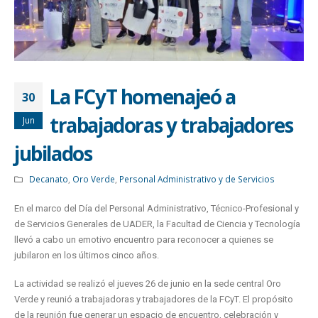
La FCyT homenajeó a
30
trabajadoras y trabajadores
Jun
jubilados
Decanato
,
Oro Verde
,
Personal Administrativo y de Servicios
En el marco del Día del Personal Administrativo, Técnico-Profesional y
de Servicios Generales de UADER, la Facultad de Ciencia y Tecnología
llevó a cabo un emotivo encuentro para reconocer a quienes se
jubilaron en los últimos cinco años.
La actividad se realizó el jueves 26 de junio en la sede central Oro
Verde y reunió a trabajadoras y trabajadores de la FCyT. El propósito
de la reunión fue generar un espacio de encuentro, celebración y