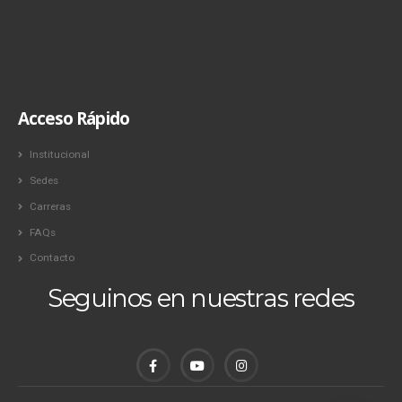
Acceso Rápido
Institucional
Sedes
Carreras
FAQs
Contacto
Seguinos en nuestras redes