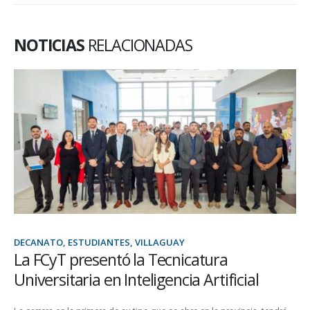
NOTICIAS
RELACIONADAS
DECANATO, ESTUDIANTES, VILLAGUAY
La FCyT presentó la Tecnicatura
Universitaria en Inteligencia Artificial