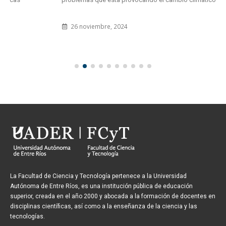
26 noviembre, 2024
La Facultad de Ciencia y Tecnología pertenece a la Universidad
Autónoma de Entre Ríos, es una institución pública de educación
superior, creada en el año 2000 y abocada a la formación de docentes en
disciplinas científicas, así como a la enseñanza de la ciencia y las
tecnologías.