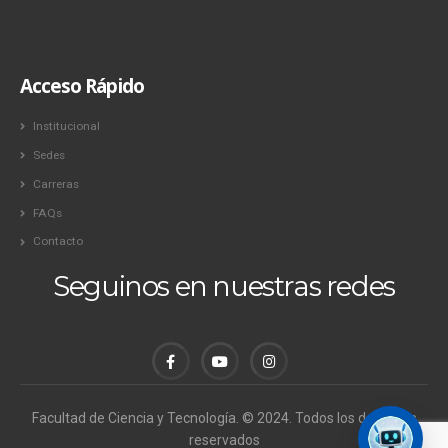
Acceso Rápido
Institucional
Sedes
Carreras
FAQs
Contacto
Seguinos en nuestras redes
Facultad de Ciencia y Tecnología. © 2024. Todos los derechos
reservados