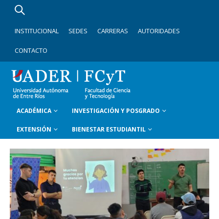
INSTITUCIONAL
SEDES
CARRERAS
AUTORIDADES
CONTACTO
ACADÉMICA
INVESTIGACIÓN Y POSGRADO
EXTENSIÓN
BIENESTAR ESTUDIANTIL