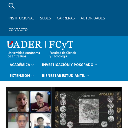
INSTITUCIONAL
SEDES
CARRERAS
AUTORIDADES
CONTACTO
ACADÉMICA
INVESTIGACIÓN Y POSGRADO
EXTENSIÓN
BIENESTAR ESTUDIANTIL