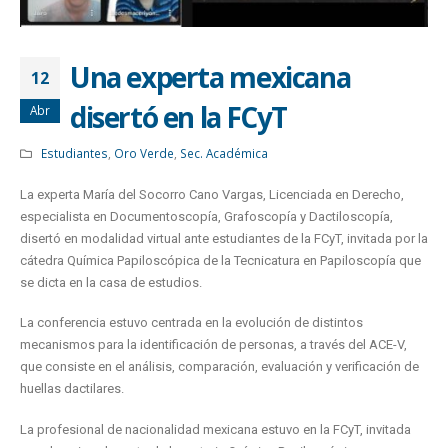
Una experta mexicana
12
disertó en la FCyT
Abr
Estudiantes
,
Oro Verde
,
Sec. Académica
La experta María del Socorro Cano Vargas, Licenciada en Derecho,
especialista en Documentoscopía, Grafoscopía y Dactiloscopía,
disertó en modalidad virtual ante estudiantes de la FCyT, invitada por la
cátedra Química Papiloscópica de la Tecnicatura en Papiloscopía que
se dicta en la casa de estudios.
La conferencia estuvo centrada en la evolución de distintos
mecanismos para la identificación de personas, a través del ACE-V,
que consiste en el análisis, comparación, evaluación y verificación de
huellas dactilares.
La profesional de nacionalidad mexicana estuvo en la FCyT, invitada