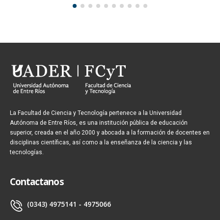
La Facultad de Ciencia y Tecnología pertenece a la Universidad
Autónoma de Entre Ríos, es una institución pública de educación
superior, creada en el año 2000 y abocada a la formación de docentes en
disciplinas científicas, así como a la enseñanza de la ciencia y las
tecnologías.
Contactanos
(0343) 4975141 - 4975066