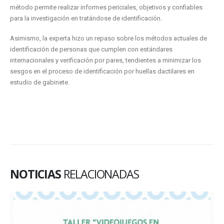
método permite realizar informes periciales, objetivos y confiables
para la investigación en tratándose de identificación.
Asimismo, la experta hizo un repaso sobre los métodos actuales de
identificación de personas que cumplen con estándares
internacionales y verificación por pares, tendientes a minimizar los
sesgos en el proceso de identificación por huellas dactilares en
estudio de gabinete.
NOTICIAS
RELACIONADAS