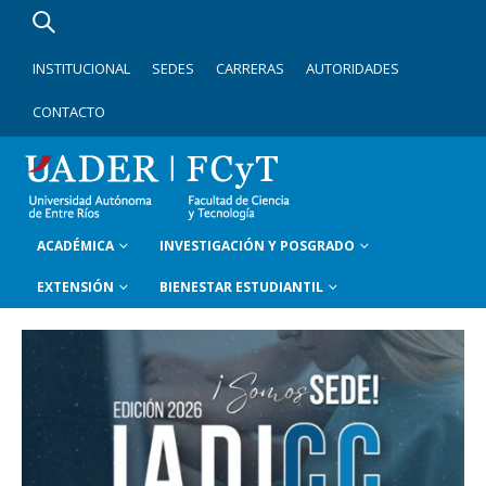
INSTITUCIONAL
SEDES
CARRERAS
AUTORIDADES
CONTACTO
ACADÉMICA
INVESTIGACIÓN Y POSGRADO
EXTENSIÓN
BIENESTAR ESTUDIANTIL