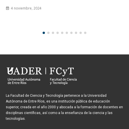
beneficiarios al momento de la inscripción.
8 julio, 2026
La Facultad de Ciencia y Tecnología pertenece a la Universidad
Autónoma de Entre Ríos, es una institución pública de educación
superior, creada en el año 2000 y abocada a la formación de docentes en
disciplinas científicas, así como a la enseñanza de la ciencia y las
tecnologías.