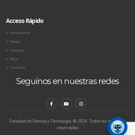
Acceso Rápido
Institucional
Sedes
Carreras
FAQs
Contacto
Seguinos en nuestras redes
Facultad de Ciencia y Tecnología. © 2024. Todos los derechos
reservados