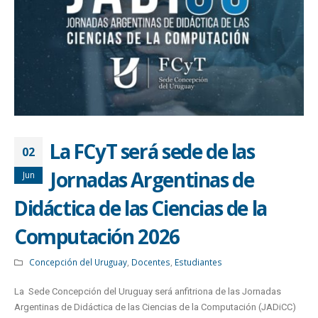
La FCyT será sede de las
02
Jornadas Argentinas de
Jun
Didáctica de las Ciencias de la
Computación 2026
Concepción del Uruguay
,
Docentes
,
Estudiantes
La Sede Concepción del Uruguay será anfitriona de las Jornadas
Argentinas de Didáctica de las Ciencias de la Computación (JADiCC)