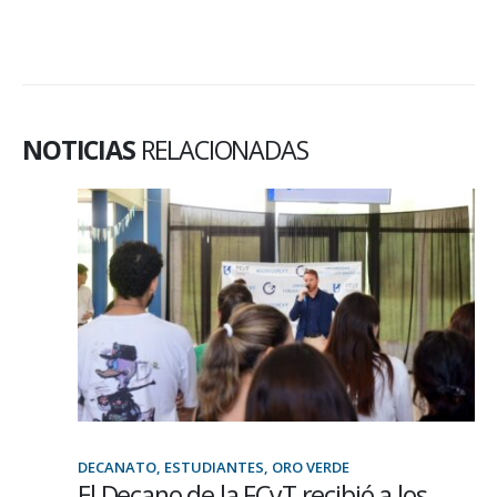
NOTICIAS
RELACIONADAS
DECANATO, ESTUDIANTES, ORO VERDE
El Decano de la FCyT recibió a los