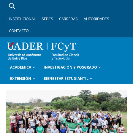
INSTITUCIONAL
SEDES
CARRERAS
AUTORIDADES
CONTACTO
ACADÉMICA
INVESTIGACIÓN Y POSGRADO
EXTENSIÓN
BIENESTAR ESTUDIANTIL