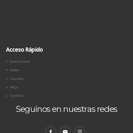
Acceso Rápido
Institucional
Sedes
Carreras
FAQs
Contacto
Seguinos en nuestras redes