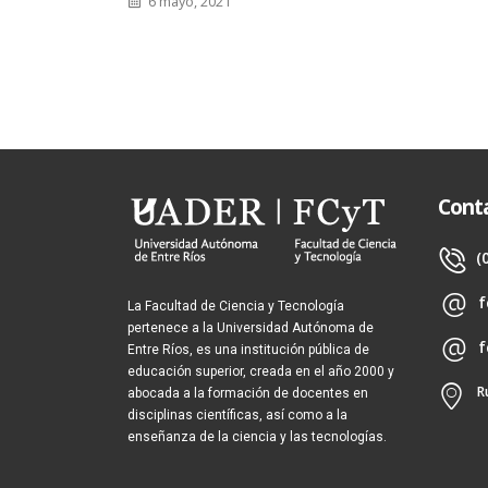
Cont
(
f
La Facultad de Ciencia y Tecnología
pertenece a la Universidad Autónoma de
f
Entre Ríos, es una institución pública de
educación superior, creada en el año 2000 y
R
abocada a la formación de docentes en
disciplinas científicas, así como a la
enseñanza de la ciencia y las tecnologías.