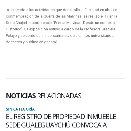
Adhiriendo a las actividades que desarrolla la Facultad en abril en
conmemoración de la Guerra de las Malvinas, se realizó el 17 en la
Sede Chajarí la conferencia "Pensar Malvinas. Desde un contexto
Histórico". La exposición estuvo a cargo de la Profesora Graciela
Pelayo y se contó con la concurrencia de alumnos universitarios,
docentes y público en general.
NOTICIAS
RELACIONADAS
SIN CATEGORÍA
EL REGISTRO DE PROPIEDAD INMUEBLE –
SEDE GUALEGUAYCHÚ CONVOCA A