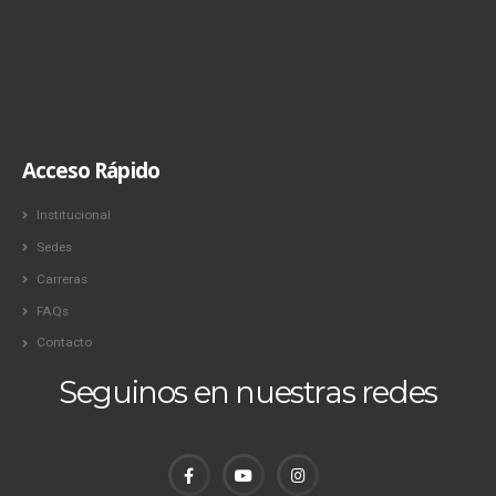
Acceso Rápido
Institucional
Sedes
Carreras
FAQs
Contacto
Seguinos en nuestras redes