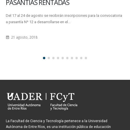
PASANTÍAS RENTADAS
Del 17 al 24 de agosto se recibirán inscripciones para la convocatoria
a pasantía Nº 12 a desarrollarse en el...
21 agosto, 2018
La Facultad de Ciencia y Tecnología pertenece a la Universidad
Autónoma de Entre Ríos, es una institución pública de educación