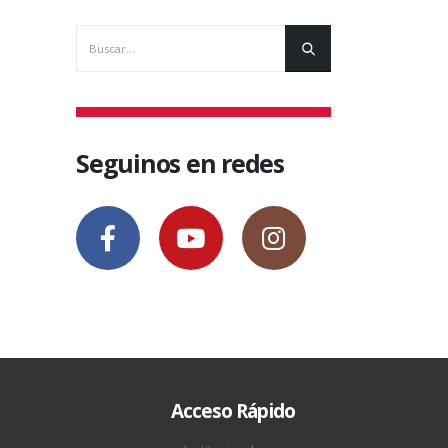
Seguinos en redes
Acceso Rápido