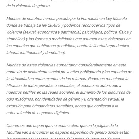
de la violencia de género.
Muches de nosotres hemos pasado por la Formación en Ley Micaela
donde se trabaja La ley 26.485, y podemos reconocer los tipos de
violencia (sexual, económica y patrimonial, psicológica, política, física y
simbólica) y las formas o modalidades que asumen esas violencias en
los espacios que habitamos (mediática, contra la libertad reproductiva,
laboral, institucional y doméstica).
Muchas de estas violencias aumentaron considerablemente en este
contexto de aislamiento social preventivo y obligatorio y los espacios de
la virtualidad no están exentos de las mismas. Podemos mencionar la
filtración de datos privados o sensibles, el acceso no autorizado a
nuestros perfiles en las redes sociales, el aumento de los discursos de
odio misóginos, por identidades de género y u orientación sexual, la
extorsión para brindar datos sensibles, acoso que conllevan a la
autoexclusión de espacios digitales.
Queremos que sepan que no están soles, que en la página de la
facultad van a encontrar un espacio específico de género donde están