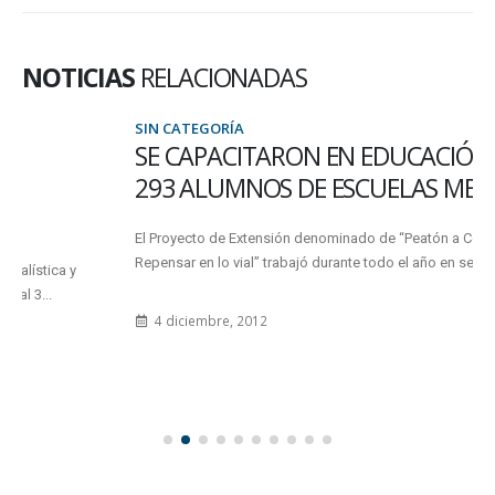
NOTICIAS
RELACIONADAS
SIN CATEGORÍA
SE CAPACITARON EN EDUCACIÓN VIAL A
293 ALUMNOS DE ESCUELAS MEDIAS
El Proyecto de Extensión denominado de “Peatón a Conductor.
Repensar en lo vial” trabajó durante todo el año en seis...
4 diciembre, 2012