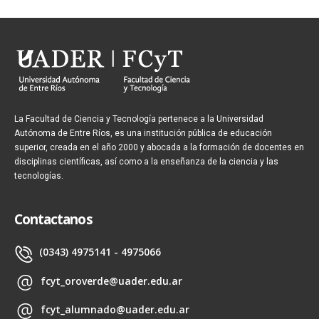
La Facultad de Ciencia y Tecnología pertenece a la Universidad
Autónoma de Entre Ríos, es una institución pública de educación
superior, creada en el año 2000 y abocada a la formación de docentes en
disciplinas científicas, así como a la enseñanza de la ciencia y las
tecnologías.
Contactanos
(0343) 4975141 - 4975066
fcyt_oroverde@uader.edu.ar
fcyt_alumnado@uader.edu.ar