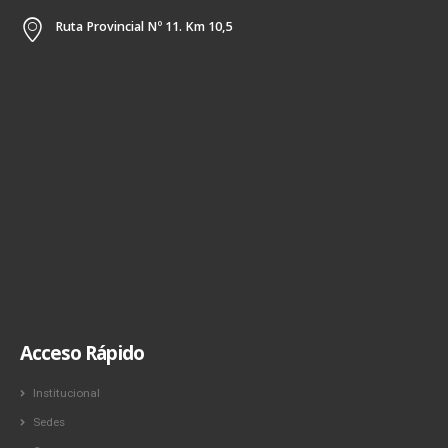
Ruta Provincial Nº 11. Km 10,5
Acceso Rápido
Institucional
Sedes