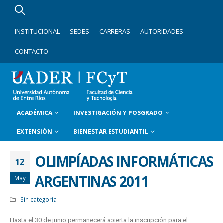
INSTITUCIONAL
SEDES
CARRERAS
AUTORIDADES
CONTACTO
ACADÉMICA
INVESTIGACIÓN Y POSGRADO
EXTENSIÓN
BIENESTAR ESTUDIANTIL
OLIMPÍADAS INFORMÁTICAS
12
ARGENTINAS 2011
May
Sin categoría
Hasta el 30 de junio permanecerá abierta la inscripción para el