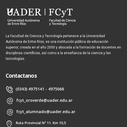
La Facultad de Ciencia y Tecnología pertenece a la Universidad
Autónoma de Entre Ríos, es una institución pública de educación
superior, creada en el año 2000 y abocada a la formación de docentes en
disciplinas científicas, así como a la enseñanza de la ciencia y las
tecnologías.
Contactanos
(0343) 4975141 - 4975066
fcyt_oroverde@uader.edu.ar
fcyt_alumnado@uader.edu.ar
Ruta Provincial Nº 11. Km 10,5