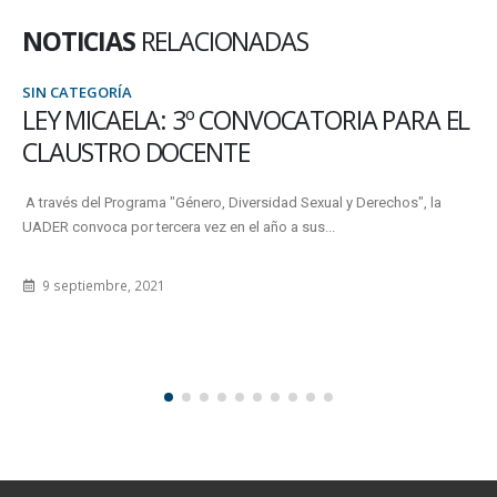
NOTICIAS
RELACIONADAS
SIN CATEGORÍA
LEY MICAELA: 3º CONVOCATORIA PARA EL
CLAUSTRO DOCENTE
A través del Programa "Género, Diversidad Sexual y Derechos", la
UADER convoca por tercera vez en el año a sus...
9 septiembre, 2021