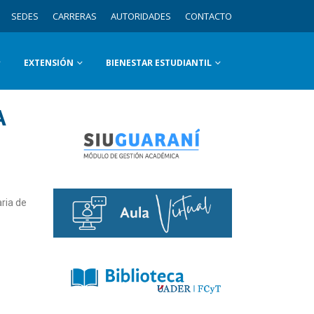
SEDES
CARRERAS
AUTORIDADES
CONTACTO
EXTENSIÓN
BIENESTAR ESTUDIANTIL
A
ria de