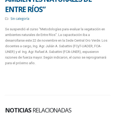
ENTRE RÍOS”
Sin categoría
Se suspendió el curso "Metodologías para evaluar la vegetación en
ambientes naturales de Entre Ríos". La capacitación iba a
desarrollarse este 22 de noviembre en la Sede Central Oro Verde. Los
docentes a cargo, Ing. Agr. Julián A. Sabattini (FCyT-UADER, FCA-
UNER) y el Ing. Agr. Rafael A. Sabattini (FCA-UNER), expusieron
razones de fuerza mayor. Según indicaron, el curso se reprogramará
para el próximo año.
NOTICIAS
RELACIONADAS