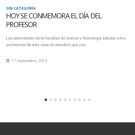
SIN CATEGORÍA
HOY SE CONMEMORA EL DÍA DEL
PROFESOR
Las autoridades de la Facultad de Ciencia y Tecnología saludan a los
profesores de esta casa de estudios que con...
17 septiembre, 2013