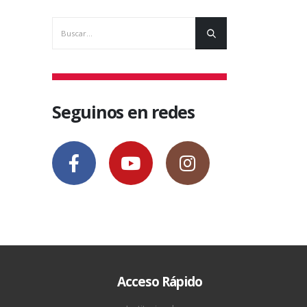
Seguinos en redes
Acceso Rápido