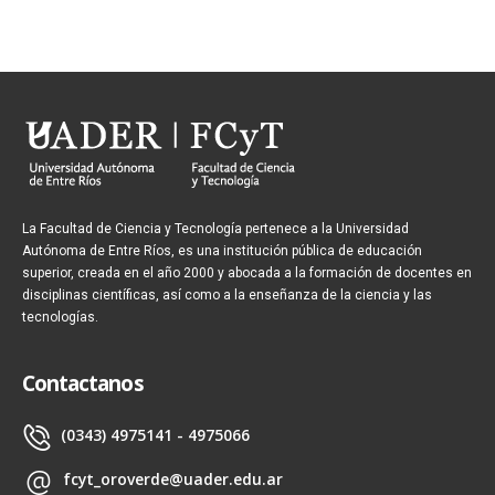
La Facultad de Ciencia y Tecnología pertenece a la Universidad
Autónoma de Entre Ríos, es una institución pública de educación
superior, creada en el año 2000 y abocada a la formación de docentes en
disciplinas científicas, así como a la enseñanza de la ciencia y las
tecnologías.
Contactanos
(0343) 4975141 - 4975066
fcyt_oroverde@uader.edu.ar