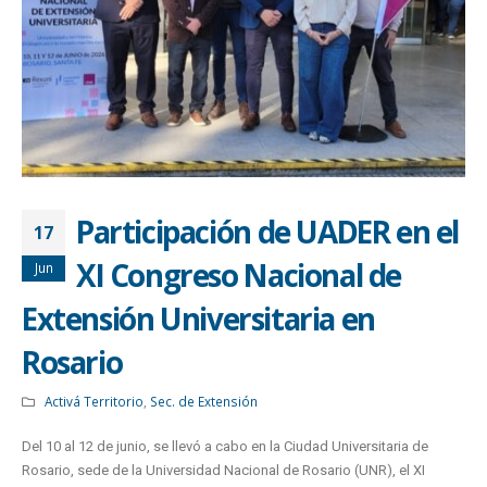
Participación de UADER en el
17
XI Congreso Nacional de
Jun
Extensión Universitaria en
Rosario
Activá Territorio
,
Sec. de Extensión
Del 10 al 12 de junio, se llevó a cabo en la Ciudad Universitaria de
Rosario, sede de la Universidad Nacional de Rosario (UNR), el XI