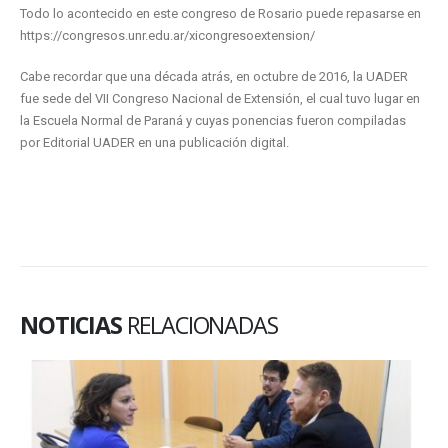
Todo lo acontecido en este congreso de Rosario puede repasarse en
https://congresos.unr.edu.ar/xicongresoextension/
Cabe recordar que una década atrás, en octubre de 2016, la UADER
fue sede del VII Congreso Nacional de Extensión, el cual tuvo lugar en
la Escuela Normal de Paraná y cuyas ponencias fueron compiladas
por Editorial UADER en una publicación digital.
NOTICIAS
RELACIONADAS