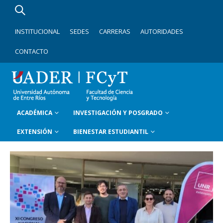
INSTITUCIONAL
SEDES
CARRERAS
AUTORIDADES
CONTACTO
ACADÉMICA
INVESTIGACIÓN Y POSGRADO
EXTENSIÓN
BIENESTAR ESTUDIANTIL