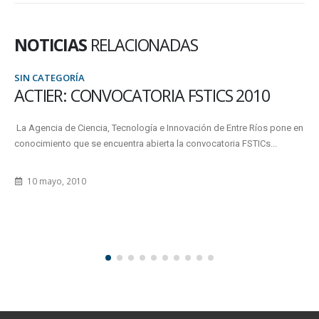
NOTICIAS
RELACIONADAS
SIN CATEGORÍA
ACTIER: CONVOCATORIA FSTICS 2010
La Agencia de Ciencia, Tecnología e Innovación de Entre Ríos pone en
conocimiento que se encuentra abierta la convocatoria FSTICs...
10 mayo, 2010