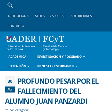
INSTITUCIONAL
SEDES
CARRERAS
AUTORIDADES
CONTACTO
ACADÉMICA
INVESTIGACIÓN Y POSGRADO
EXTENSIÓN
BIENESTAR ESTUDIANTIL
PROFUNDO PESAR POR EL
30
FALLECIMIENTO DEL
Abr
ALUMNO JUAN PANZARDI
Sin categoría