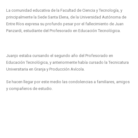
La comunidad educativa de la Facultad de Ciencia y Tecnología, y
principalmente la Sede Santa Elena, de la Universidad Autónoma de
Entre Ríos expresa su profundo pesar por el fallecimiento de Juan
Panzardi, estudiante del Profesorado en Educación Tecnológica.
Juanjo estaba cursando el segundo año del Profesorado en
Educación Tecnológica, y anteriormente había cursado la Tecnicatura
Universitaria en Granja y Producción Avícola.
Se hacen llegar por este medio las condolencias a familiares, amigos
y compañeros de estudio.