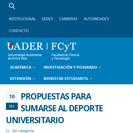
INSTITUCIONAL
SEDES
CARRERAS
AUTORIDADES
CONTACTO
ACADÉMICA
INVESTIGACIÓN Y POSGRADO
EXTENSIÓN
BIENESTAR ESTUDIANTIL
PROPUESTAS PARA
10
SUMARSE AL DEPORTE
Abr
UNIVERSITARIO
Sin categoría