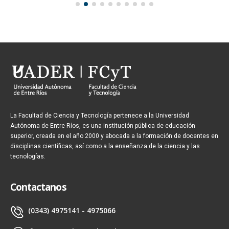
La Facultad de Ciencia y Tecnología pertenece a la Universidad
Autónoma de Entre Ríos, es una institución pública de educación
superior, creada en el año 2000 y abocada a la formación de docentes en
disciplinas científicas, así como a la enseñanza de la ciencia y las
tecnologías.
Contactanos
(0343) 4975141 - 4975066