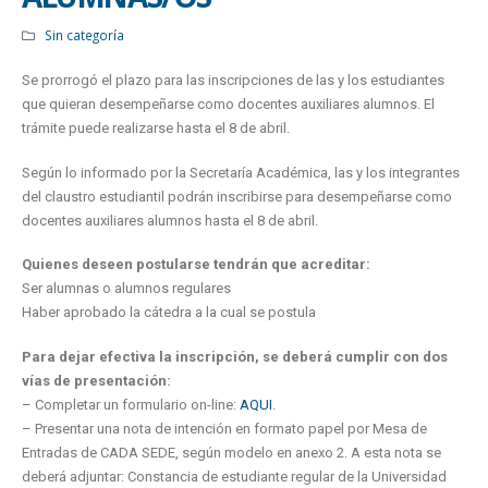
Sin categoría
Se prorrogó el plazo para las inscripciones de las y los estudiantes
que quieran desempeñarse como docentes auxiliares alumnos. El
trámite puede realizarse hasta el 8 de abril.
Según lo informado por la Secretaría Académica, las y los integrantes
del claustro estudiantil podrán inscribirse para desempeñarse como
docentes auxiliares alumnos hasta el 8 de abril.
Quienes deseen postularse tendrán que acreditar:
Ser alumnas o alumnos regulares
Haber aprobado la cátedra a la cual se postula
Para dejar efectiva la inscripción, se deberá cumplir con dos
vías de presentación:
– Completar un formulario on-line:
AQUI
.
– Presentar una nota de intención en formato papel por Mesa de
Entradas de CADA SEDE, según modelo en anexo 2. A esta nota se
deberá adjuntar: Constancia de estudiante regular de la Universidad