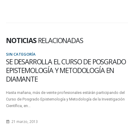
NOTICIAS
RELACIONADAS
SIN CATEGORÍA
SE DESARROLLA EL CURSO DE POSGRADO
EPISTEMOLOGÍA Y METODOLOGÍA EN
DIAMANTE
Hasta mañana, más de veinte profesionales estárán participando del
Curso de Posgrado Epistemología y Metodología de la Investigación
Científica, en...
21 marzo, 2013