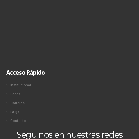
Acceso Rápido
Institucional
Sedes
Carreras
FAQs
Contacto
Seguinos en nuestras redes