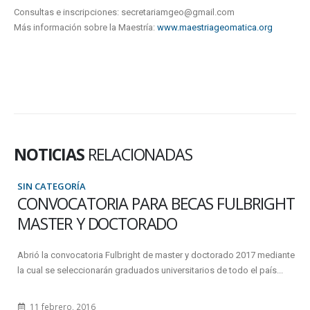
Consultas e inscripciones: secretariamgeo@gmail.com
Más información sobre la Maestría:
www.maestriageomatica.org
NOTICIAS
RELACIONADAS
SIN CATEGORÍA
CONVOCATORIA PARA BECAS FULBRIGHT
MASTER Y DOCTORADO
Abrió la convocatoria Fulbright de master y doctorado 2017 mediante
la cual se seleccionarán graduados universitarios de todo el país...
11 febrero, 2016