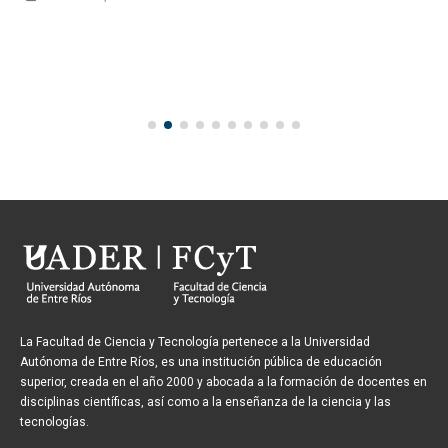
La Facultad de Ciencia y Tecnología pertenece a la Universidad
Autónoma de Entre Ríos, es una institución pública de educación
superior, creada en el año 2000 y abocada a la formación de docentes en
disciplinas científicas, así como a la enseñanza de la ciencia y las
tecnologías.