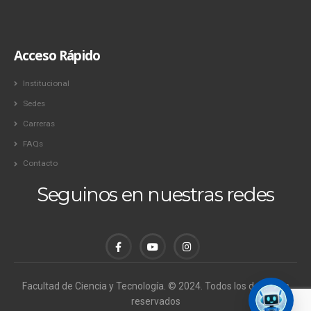
Acceso Rápido
Institucional
Sedes
Carreras
FAQs
Contacto
Seguinos en nuestras redes
Facultad de Ciencia y Tecnología. © 2024. Todos los derechos
reservados