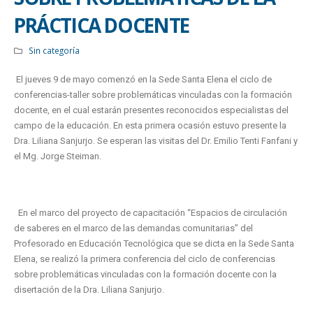
PRÁCTICA DOCENTE
Sin categoría
El jueves 9 de mayo comenzó en la Sede Santa Elena el ciclo de
conferencias-taller sobre problemáticas vinculadas con la formación
docente, en el cual estarán presentes reconocidos especialistas del
campo de la educación. En esta primera ocasión estuvo presente la
Dra. Liliana Sanjurjo. Se esperan las visitas del Dr. Emilio Tenti Fanfani y
el Mg. Jorge Steiman.
En el marco del proyecto de capacitación “Espacios de circulación
de saberes en el marco de las demandas comunitarias” del
Profesorado en Educación Tecnológica que se dicta en la Sede Santa
Elena, se realizó la primera conferencia del ciclo de conferencias
sobre problemáticas vinculadas con la formación docente con la
disertación de la Dra. Liliana Sanjurjo.