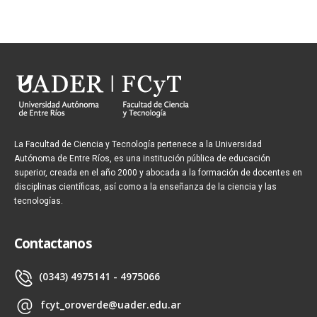
La Facultad de Ciencia y Tecnología pertenece a la Universidad
Autónoma de Entre Ríos, es una institución pública de educación
superior, creada en el año 2000 y abocada a la formación de docentes en
disciplinas científicas, así como a la enseñanza de la ciencia y las
tecnologías.
Contactanos
(0343) 4975141 - 4975066
fcyt_oroverde@uader.edu.ar