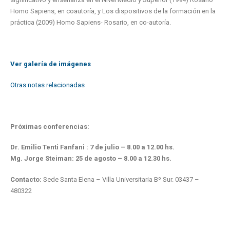
Homo Sapiens, en coautoría, y Los dispositivos de la formación en la
práctica (2009) Homo Sapiens- Rosario, en co-autoría.
Ver galería de imágenes
Otras notas relacionadas
Próximas conferencias:
Dr. Emilio Tenti Fanfani : 7 de julio – 8.00 a 12.00 hs.
Mg. Jorge Steiman: 25 de agosto – 8.00 a 12.30 hs.
Contacto:
Sede Santa Elena – Villa Universitaria Bº Sur. 03437 –
480322