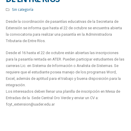
Sin categoría
Desde la coordinación de pasantías educativas de la Secretaria de
Extensión se informa que hasta el 22 de octubre se encuentra abierta
la convocatoria para realizar una pasantía en la Administradora
Tributaria de Entre Ríos.
Desde el 16 hasta el 22 de octubre están abiertas las inscripciones
para la pasantía rentada en ATER. Pueden participar estudiantes de las
carreras Lic. en Sistema de Información o Analista de Sistemas. Se
requiere que el estudiante posea manejo de los programas Word,
Excel, además de aptitud para el trabajo y buena disposición para la
integración.
Los interesados deben llenar una planilla de inscripción en Mesa de
Entradas de la Sede Central Oro Verde y enviar un CV a:
fcyt_extension@uader.edu.ar