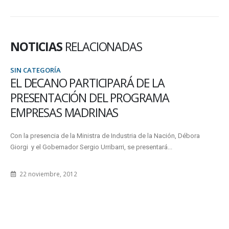
NOTICIAS
RELACIONADAS
SIN CATEGORÍA
EL DECANO PARTICIPARÁ DE LA
PRESENTACIÓN DEL PROGRAMA
EMPRESAS MADRINAS
Con la presencia de la Ministra de Industria de la Nación, Débora
Giorgi y el Gobernador Sergio Urribarri, se presentará...
22 noviembre, 2012