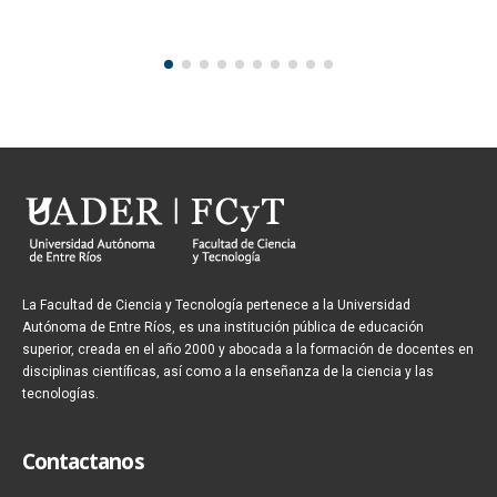
La Facultad de Ciencia y Tecnología pertenece a la Universidad
Autónoma de Entre Ríos, es una institución pública de educación
superior, creada en el año 2000 y abocada a la formación de docentes en
disciplinas científicas, así como a la enseñanza de la ciencia y las
tecnologías.
Contactanos