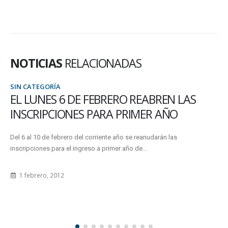
NOTICIAS
RELACIONADAS
SIN CATEGORÍA
EL LUNES 6 DE FEBRERO REABREN LAS
INSCRIPCIONES PARA PRIMER AÑO
Del 6 al 10 de febrero del corriente año se reanudarán las
inscripciones para el ingreso a primer año de...
1 febrero, 2012