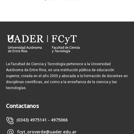
La Facultad de Ciencia y Tecnología pertenece a la Universidad
Autónoma de Entre Ríos, es una institución pública de educación
superior, creada en el año 2000 y abocada a la formación de docentes en
disciplinas científicas, así como a la enseñanza de la ciencia y las
tecnologías.
Contactanos
(0343) 4975141 - 4975066
fcyt_oroverde@uader.edu.ar