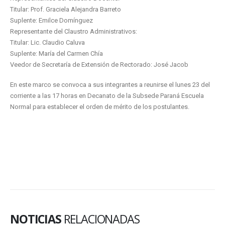
Titular: Prof. Graciela Alejandra Barreto
Suplente: Emilce Domínguez
Representante del Claustro Administrativos:
Titular: Lic. Claudio Caluva
Suplente: María del Carmen Chía
Veedor de Secretaría de Extensión de Rectorado: José Jacob
En este marco se convoca a sus integrantes a reunirse el lunes 23 del
corriente a las 17 horas en Decanato de la Subsede Paraná Escuela
Normal para establecer el orden de mérito de los postulantes.
NOTICIAS
RELACIONADAS