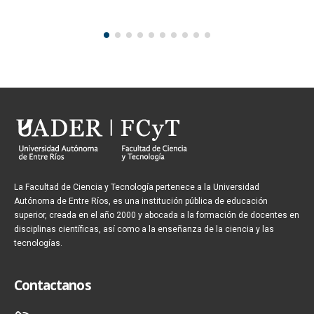
La Facultad de Ciencia y Tecnología pertenece a la Universidad
Autónoma de Entre Ríos, es una institución pública de educación
superior, creada en el año 2000 y abocada a la formación de docentes en
disciplinas científicas, así como a la enseñanza de la ciencia y las
tecnologías.
Contactanos