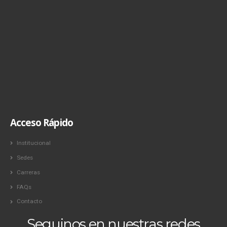
Acceso Rápido
Institucional
Sedes
Carreras
FAQs
Contacto
Seguinos en nuestras redes