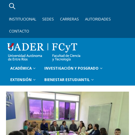
INSTITUCIONAL
SEDES
CARRERAS
AUTORIDADES
CONTACTO
ACADÉMICA
INVESTIGACIÓN Y POSGRADO
EXTENSIÓN
BIENESTAR ESTUDIANTIL