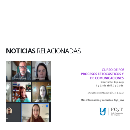
NOTICIAS
RELACIONADAS