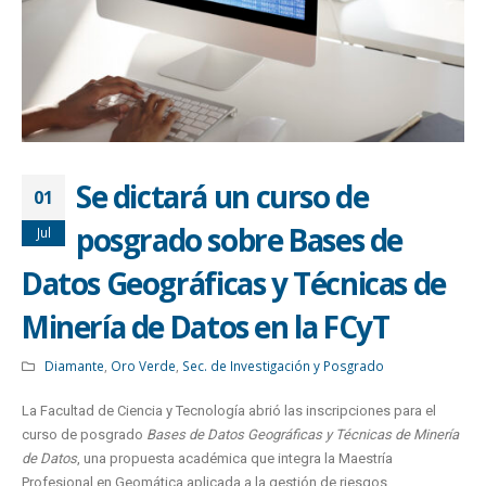
Se dictará un curso de
01
posgrado sobre Bases de
Jul
Datos Geográficas y Técnicas de
Minería de Datos en la FCyT
Diamante
,
Oro Verde
,
Sec. de Investigación y Posgrado
La Facultad de Ciencia y Tecnología abrió las inscripciones para el
curso de posgrado
Bases de Datos Geográficas y Técnicas de Minería
de Datos
, una propuesta académica que integra la Maestría
Profesional en Geomática aplicada a la gestión de riesgos