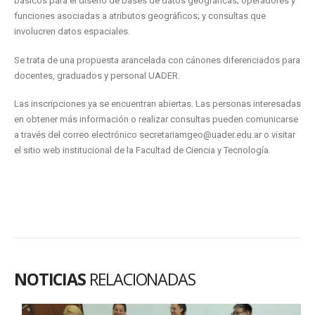
básicos para el diseño de bases de datos geográficas; operadores y
funciones asociadas a atributos geográficos; y consultas que
involucren datos espaciales.
Se trata de una propuesta arancelada con cánones diferenciados para
docentes, graduados y personal UADER.
Las inscripciones ya se encuentran abiertas. Las personas interesadas
en obtener más información o realizar consultas pueden comunicarse
a través del correo electrónico secretariamgeo@uader.edu.ar o visitar
el sitio web institucional de la Facultad de Ciencia y Tecnología.
NOTICIAS
RELACIONADAS