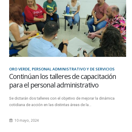
ORO VERDE, PERSONAL ADMINISTRATIVO Y DE SERVICIOS
Continúan los talleres de capacitación
para el personal administrativo
Se dictarán dos talleres con el objetivo de mejorar la dinámica
cotidiana de acción en las distintas áreas de la...
10 mayo, 2024