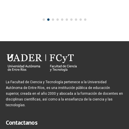
La Facultad de Ciencia y Tecnología pertenece a la Universidad
Autónoma de Entre Ríos, es una institución pública de educación
superior, creada en el año 2000 y abocada a la formación de docentes en
disciplinas científicas, así como a la enseñanza de la ciencia y las
tecnologías.
Contactanos