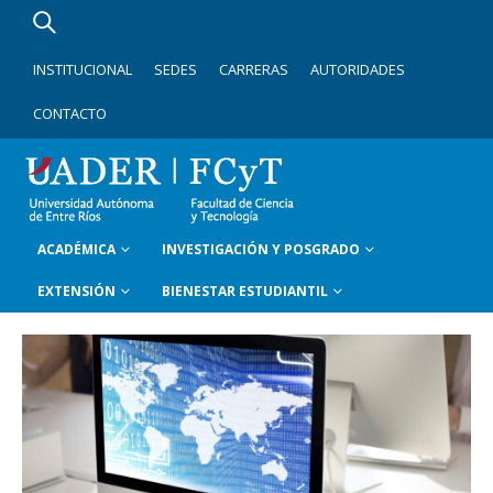
INSTITUCIONAL
SEDES
CARRERAS
AUTORIDADES
CONTACTO
ACADÉMICA
INVESTIGACIÓN Y POSGRADO
EXTENSIÓN
BIENESTAR ESTUDIANTIL