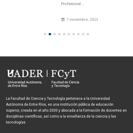
Profesional...
7 noviembre, 2023
La Facultad de Ciencia y Tecnología pertenece a la Universidad
Autónoma de Entre Ríos, es una institución pública de educación
superior, creada en el año 2000 y abocada a la formación de docentes en
disciplinas científicas, así como a la enseñanza de la ciencia y las
tecnologías.