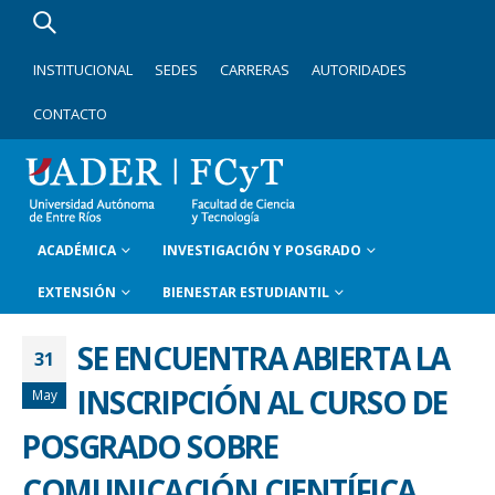
INSTITUCIONAL
SEDES
CARRERAS
AUTORIDADES
CONTACTO
ACADÉMICA
INVESTIGACIÓN Y POSGRADO
EXTENSIÓN
BIENESTAR ESTUDIANTIL
SE ENCUENTRA ABIERTA LA
31
INSCRIPCIÓN AL CURSO DE
May
POSGRADO SOBRE
COMUNICACIÓN CIENTÍFICA