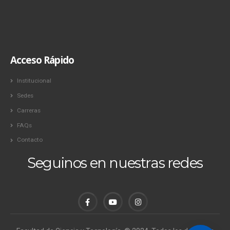
Acceso Rápido
Institucional
Sedes
Carreras
FAQs
Contacto
Seguinos en nuestras redes