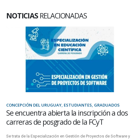
NOTICIAS
RELACIONADAS
CONCEPCIÓN DEL URUGUAY, ESTUDIANTES, GRADUADOS
Se encuentra abierta la inscripción a dos
carreras de posgrado de la FCyT
Se trata de la Especialización en Gestión de Proyectos de Software y