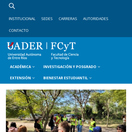
INSTITUCIONAL
SEDES
CARRERAS
AUTORIDADES
CONTACTO
ACADÉMICA
INVESTIGACIÓN Y POSGRADO
EXTENSIÓN
BIENESTAR ESTUDIANTIL