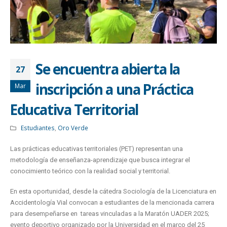
Se encuentra abierta la
27
inscripción a una Práctica
Mar
Educativa Territorial
Estudiantes
,
Oro Verde
Las prácticas educativas territoriales (PET) representan una
metodología de enseñanza-aprendizaje que busca integrar el
conocimiento teórico con la realidad social y territorial.
En esta oportunidad, desde la cátedra Sociología de la Licenciatura en
Accidentología Vial convocan a estudiantes de la mencionada carrera
para desempeñarse en tareas vinculadas a la Maratón UADER 2025;
evento deportivo organizado por la Universidad en el marco del 25