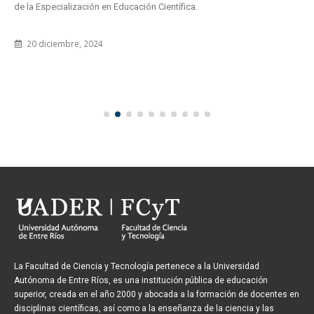
de la Especialización en Educación Científica.
20 diciembre, 2024
La Facultad de Ciencia y Tecnología pertenece a la Universidad
Autónoma de Entre Ríos, es una institución pública de educación
superior, creada en el año 2000 y abocada a la formación de docentes en
disciplinas científicas, así como a la enseñanza de la ciencia y las