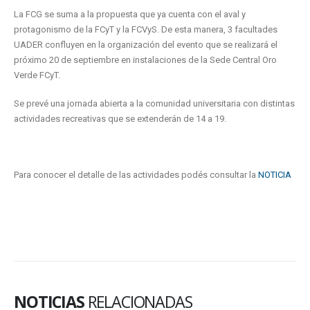
La FCG se suma a la propuesta que ya cuenta con el aval y
protagonismo de la FCyT y la FCVyS. De esta manera, 3 facultades
UADER confluyen en la organización del
evento que se realizará el
próximo 20 de septiembre en instalaciones de la Sede Central Oro
Verde FCyT.
Se prevé una jornada abierta a la comunidad universitaria con distintas
actividades recreativas que se extenderán de 14 a 19.
Para conocer el detalle de las actividades podés consultar la
NOTICIA
NOTICIAS
RELACIONADAS