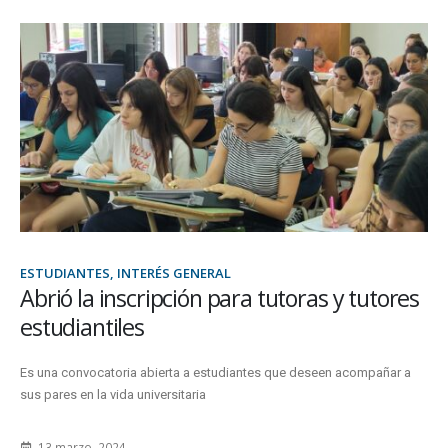
ESTUDIANTES, INTERÉS GENERAL
Abrió la inscripción para tutoras y tutores
estudiantiles
Es una convocatoria abierta a estudiantes que deseen acompañar a
sus pares en la vida universitaria
13 marzo, 2024