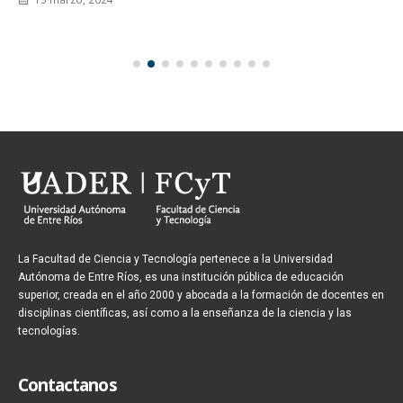
La Facultad de Ciencia y Tecnología pertenece a la Universidad
Autónoma de Entre Ríos, es una institución pública de educación
superior, creada en el año 2000 y abocada a la formación de docentes en
disciplinas científicas, así como a la enseñanza de la ciencia y las
tecnologías.
Contactanos