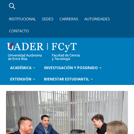
INSTITUCIONAL
SEDES
CARRERAS
AUTORIDADES
CONTACTO
ACADÉMICA
INVESTIGACIÓN Y POSGRADO
EXTENSIÓN
BIENESTAR ESTUDIANTIL