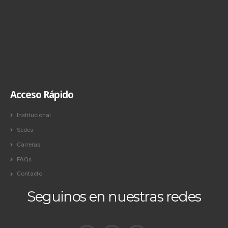
Acceso Rápido
Institucional
Sedes
Carreras
FAQs
Contacto
Seguinos en nuestras redes