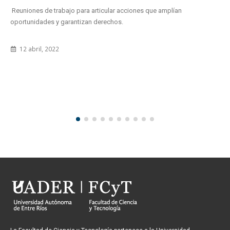
Reuniones de trabajo para articular acciones que amplían
oportunidades y garantizan derechos.
12 abril, 2022