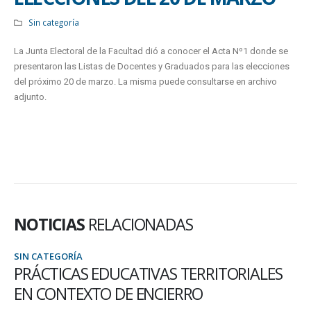
Sin categoría
La Junta Electoral de la Facultad dió a conocer el Acta Nº1 donde se
presentaron las Listas de Docentes y Graduados para las elecciones
del próximo 20 de marzo. La misma puede consultarse en archivo
adjunto.
NOTICIAS
RELACIONADAS
SIN CATEGORÍA
PRÁCTICAS EDUCATIVAS TERRITORIALES
EN CONTEXTO DE ENCIERRO