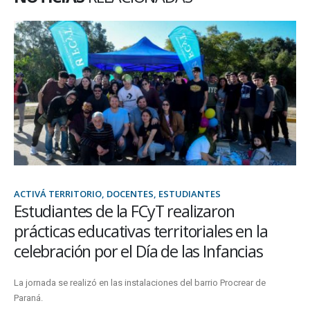
ACTIVÁ TERRITORIO, DOCENTES, ESTUDIANTES
Estudiantes de la FCyT realizaron
prácticas educativas territoriales en la
celebración por el Día de las Infancias
La jornada se realizó en las instalaciones del barrio Procrear de
Paraná.