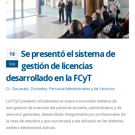
Se presentó el sistema de
16
gestión de licencias
Sep
desarrollado en la FCyT
Decanato
,
Docentes
,
Personal Administrativo y de Servicios
La FCyT presentó oficialmente un nuevo e innovador sistema de
autogestión de licencias del personal docente, administrativo y de
servicios generales, desarrollado íntegramente por profesionales de
la casa de estudios y que comenzará a ser utilizado en las distintas
sedes y extensiones áulicas.