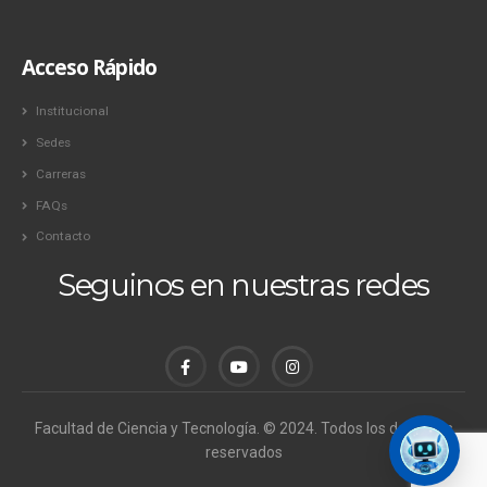
Acceso Rápido
Institucional
Sedes
Carreras
FAQs
Contacto
Seguinos en nuestras redes
Facultad de Ciencia y Tecnología. © 2024. Todos los derechos
reservados