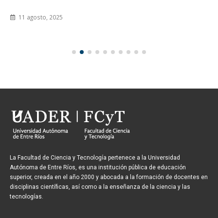
11 agosto, 2025
La Facultad de Ciencia y Tecnología pertenece a la Universidad
Autónoma de Entre Ríos, es una institución pública de educación
superior, creada en el año 2000 y abocada a la formación de docentes en
disciplinas científicas, así como a la enseñanza de la ciencia y las
tecnologías.