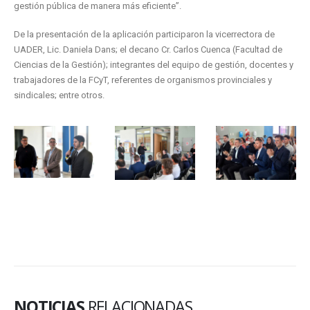
gestión pública de manera más eficiente”.
De la presentación de la aplicación participaron la vicerrectora de
UADER, Lic. Daniela Dans; el decano Cr. Carlos Cuenca (Facultad de
Ciencias de la Gestión); integrantes del equipo de gestión, docentes y
trabajadores de la FCyT, referentes de organismos provinciales y
sindicales; entre otros.
NOTICIAS
RELACIONADAS