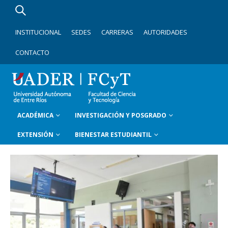
INSTITUCIONAL
SEDES
CARRERAS
AUTORIDADES
CONTACTO
ACADÉMICA
INVESTIGACIÓN Y POSGRADO
EXTENSIÓN
BIENESTAR ESTUDIANTIL