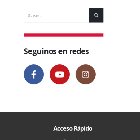
Seguinos en redes
Acceso Rápido