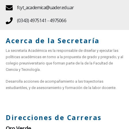
fcyt_academica@uader.edu.ar
(0343) 4975141 - 4975066
Acerca de la Secretaría
La secretaría Académica es la responsable de diseñar y ejecutar las
políticas académicas en torno a la propuesta de grado y pregrado; y al
colegio preuniversitario que forman parte de la de la Facultad de
Ciencia y Tecnología.
Desarrolla acciones de acompañamiento a las trayectorias
estudiantiles, y de asesoramiento y formación de la labor docente.
Direcciones de Carreras
Oro Verde