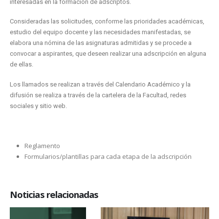
interesadas en la formación de adscriptos.
Consideradas las solicitudes, conforme las prioridades académicas,
estudio del equipo docente y las necesidades manifestadas, se
elabora una nómina de las asignaturas admitidas y se procede a
convocar a aspirantes, que deseen realizar una adscripción en alguna
de ellas.
Los llamados se realizan a través del Calendario Académico y la
difusión se realiza a través de la cartelera de la Facultad, redes
sociales y sitio web.
Reglamento
Formularios/plantillas para cada etapa de la adscripción
Noticias relacionadas