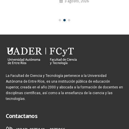
3 agosto, 2026
La Facultad de Ciencia y Tecnología pertenece a la Universidad
Autónoma de Entre Ríos, es una institución pública de educación
superior, creada en el año 2000 y abocada a la formación de docentes en
disciplinas científicas, así como a la enseñanza de la ciencia y las
tecnologías.
Contactanos