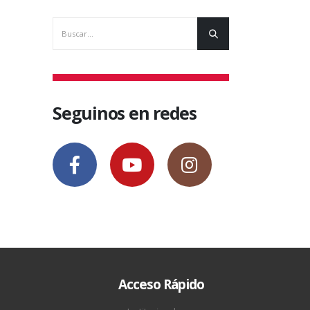
9 septiembre, 2010
Seguinos en redes
Acceso Rápido