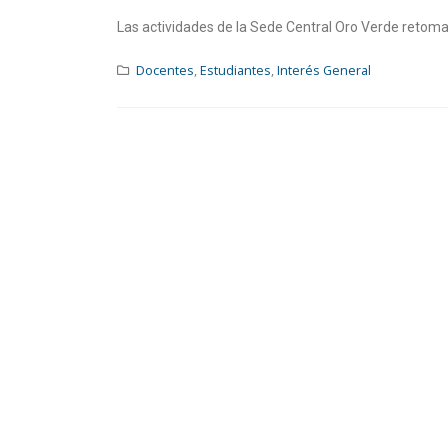
Las actividades de la Sede Central Oro Verde retoma
Docentes
,
Estudiantes
,
Interés General