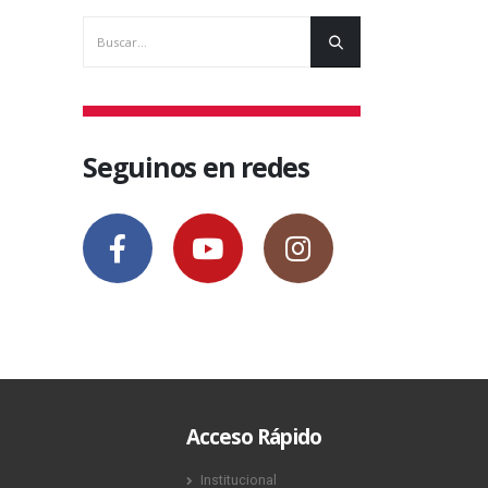
Seguinos en redes
Acceso Rápido
Institucional