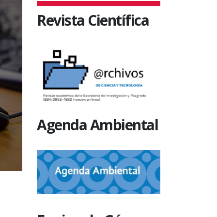
Revista Científica
Agenda Ambiental