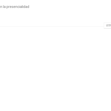
n la presencialidad
LEE