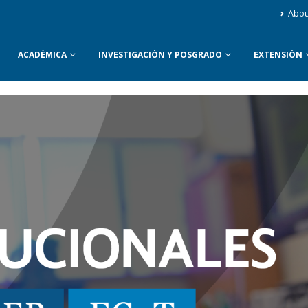
Abou
ACADÉMICA
INVESTIGACIÓN Y POSGRADO
EXTENSIÓN