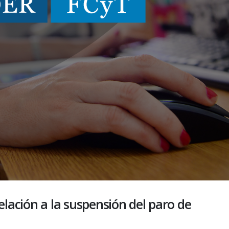
lación a la suspensión del paro de