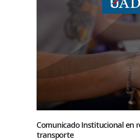
Comunicado Institucional en re
transporte