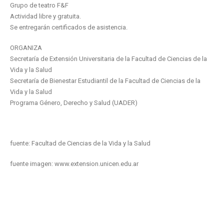
Grupo de teatro F&F
Actividad libre y gratuita.
Se entregarán certificados de asistencia.
ORGANIZA
Secretaría de Extensión Universitaria de la Facultad de Ciencias de la
Vida y la Salud
Secretaría de Bienestar Estudiantil de la Facultad de Ciencias de la
Vida y la Salud
Programa Género, Derecho y Salud (UADER)
fuente: Facultad de Ciencias de la Vida y la Salud
fuente imagen: www.extension.unicen.edu.ar