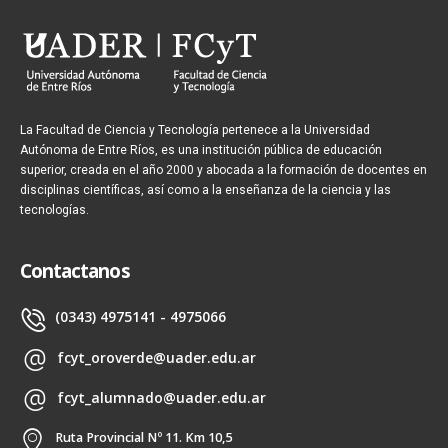
La Facultad de Ciencia y Tecnología pertenece a la Universidad
Autónoma de Entre Ríos, es una institución pública de educación
superior, creada en el año 2000 y abocada a la formación de docentes en
disciplinas científicas, así como a la enseñanza de la ciencia y las
tecnologías.
Contactanos
(0343) 4975141 - 4975066
fcyt_oroverde@uader.edu.ar
fcyt_alumnado@uader.edu.ar
Ruta Provincial Nº 11. Km 10,5