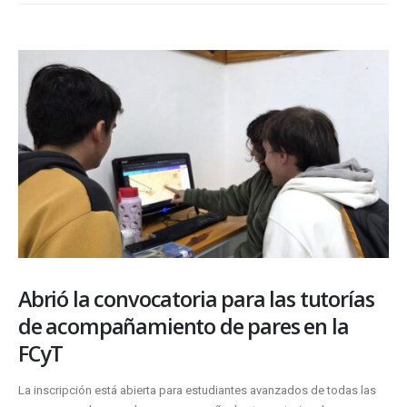
Abrió la convocatoria para las tutorías
de acompañamiento de pares en la
FCyT
La inscripción está abierta para estudiantes avanzados de todas las