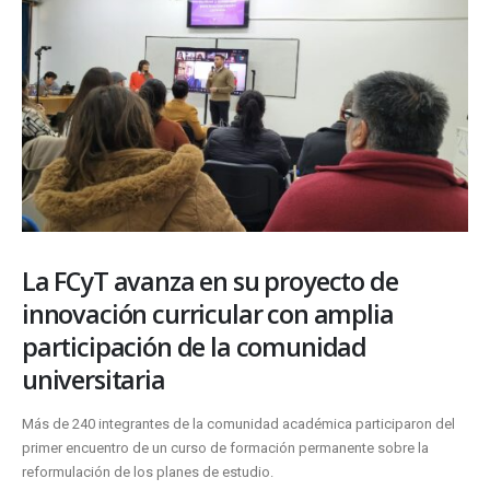
La FCyT avanza en su proyecto de
innovación curricular con amplia
participación de la comunidad
universitaria
Más de 240 integrantes de la comunidad académica participaron del
primer encuentro de un curso de formación permanente sobre la
reformulación de los planes de estudio.