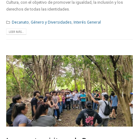
Cultura, con el objetivo de promover la igualdad, la inclusión y los
derechos de todas las identidades.
Decanato
,
Género y Diversidades
,
Interés General
LEER MÁS...