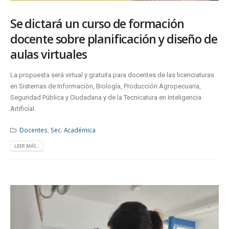
Se dictará un curso de formación
docente sobre planificación y diseño de
aulas virtuales
La propuesta será virtual y gratuita para docentes de las licenciaturas
en Sistemas de Información, Biología, Producción Agropecuaria,
Seguridad Pública y Ciudadana y de la Tecnicatura en Inteligencia
Artificial.
Docentes
,
Sec. Académica
LEER MÁS...