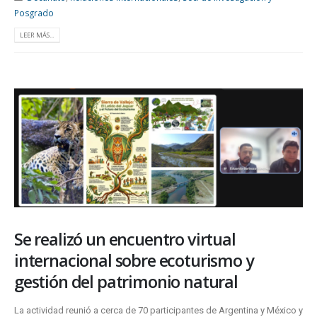
Posgrado
LEER MÁS...
Se realizó un encuentro virtual
internacional sobre ecoturismo y
gestión del patrimonio natural
La actividad reunió a cerca de 70 participantes de Argentina y México y