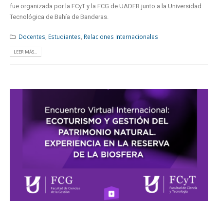
fue organizada por la FCyT y la FCG de UADER junto a la Universidad
Tecnológica de Bahía de Banderas.
Docentes
,
Estudiantes
,
Relaciones Internacionales
LEER MÁS...