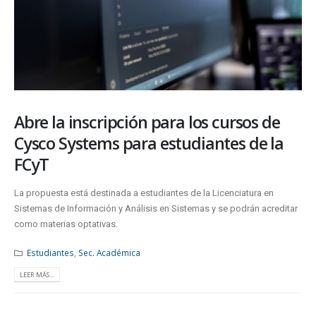
Abre la inscripción para los cursos de
Cysco Systems para estudiantes de la
FCyT
La propuesta está destinada a estudiantes de la Licenciatura en
Sistemas de Información y Análisis en Sistemas y se podrán acreditar
como materias optativas.
Estudiantes
,
Sec. Académica
LEER MÁS...