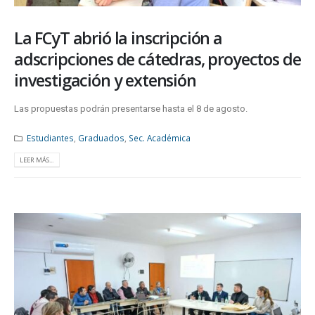
La FCyT abrió la inscripción a
adscripciones de cátedras, proyectos de
investigación y extensión
Las propuestas podrán presentarse hasta el 8 de agosto.
Estudiantes
,
Graduados
,
Sec. Académica
LEER MÁS...