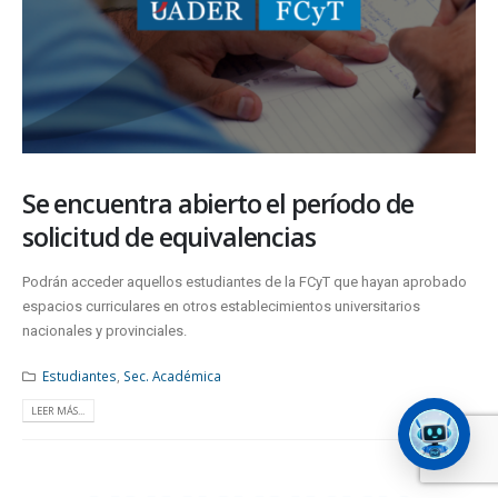
Se encuentra abierto el período de
solicitud de equivalencias
Podrán acceder aquellos estudiantes de la FCyT que hayan aprobado
espacios curriculares en otros establecimientos universitarios
nacionales y provinciales.
Estudiantes
,
Sec. Académica
LEER MÁS...