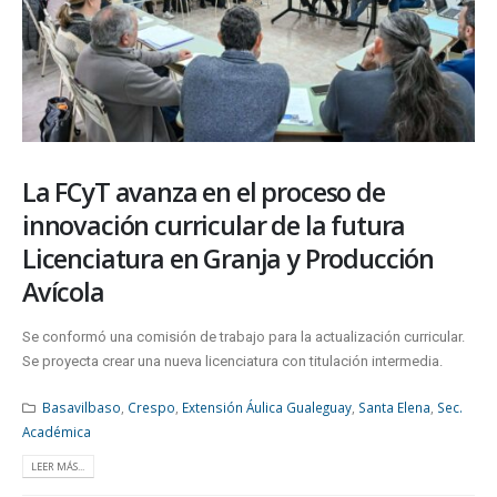
La FCyT avanza en el proceso de
innovación curricular de la futura
Licenciatura en Granja y Producción
Avícola
Se conformó una comisión de trabajo para la actualización curricular.
Se proyecta crear una nueva licenciatura con titulación intermedia.
Basavilbaso
,
Crespo
,
Extensión Áulica Gualeguay
,
Santa Elena
,
Sec.
Académica
LEER MÁS...