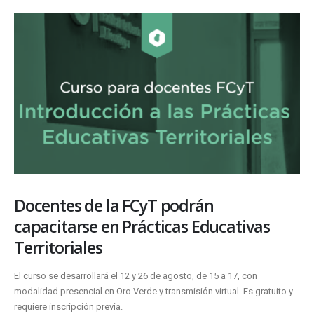
Docentes de la FCyT podrán
capacitarse en Prácticas Educativas
Territoriales
El curso se desarrollará el 12 y 26 de agosto, de 15 a 17, con
modalidad presencial en Oro Verde y transmisión virtual. Es gratuito y
requiere inscripción previa.