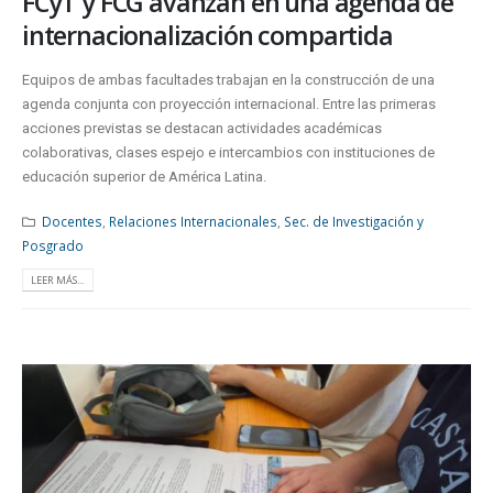
FCyT y FCG avanzan en una agenda de
internacionalización compartida
Equipos de ambas facultades trabajan en la construcción de una
agenda conjunta con proyección internacional. Entre las primeras
acciones previstas se destacan actividades académicas
colaborativas, clases espejo e intercambios con instituciones de
educación superior de América Latina.
Docentes
,
Relaciones Internacionales
,
Sec. de Investigación y
Posgrado
LEER MÁS...