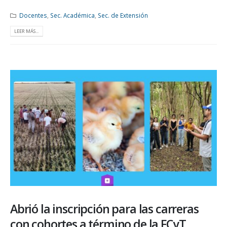
Docentes
,
Sec. Académica
,
Sec. de Extensión
LEER MÁS...
Abrió la inscripción para las carreras
con cohortes a término de la FCyT