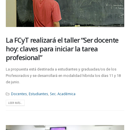
La FCyT realizará el taller “Ser docente
hoy: claves para iniciar la tarea
profesional”
La propuesta está destinada a estudiantes y graduadas/os de los
Profesorados y se desarrollará en modalidad híbrida los días 11 y 18
de junio.
Docentes
,
Estudiantes
,
Sec. Académica
LEER MÁS...