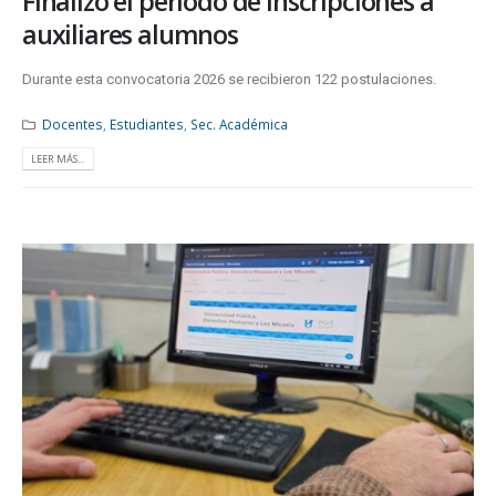
Finalizó el período de inscripciones a
auxiliares alumnos
Durante esta convocatoria 2026 se recibieron 122 postulaciones.
Docentes
,
Estudiantes
,
Sec. Académica
LEER MÁS...