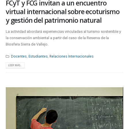
FCyT y FCG invitan a un encuentro
virtual internacional sobre ecoturismo
y gestión del patrimonio natural
La actividad abordará experiencias vinculadas al turismo sostenible y
la conservación ambiental a partir del caso de la Reserva de la
Biosfera Sierra de Vallejo.
Docentes
,
Estudiantes
,
Relaciones Internacionales
LEER MÁS...