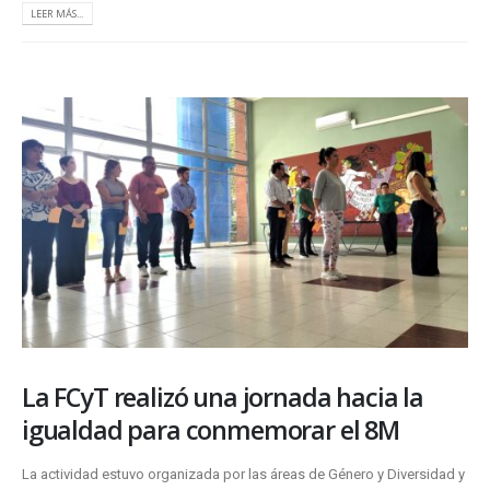
LEER MÁS...
La FCyT realizó una jornada hacia la
igualdad para conmemorar el 8M
La actividad estuvo organizada por las áreas de Género y Diversidad y