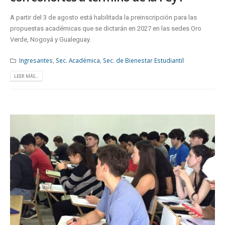
A partir del 3 de agosto está habilitada la preinscripción para las
propuestas académicas que se dictarán en 2027 en las sedes Oro
Verde, Nogoyá y Gualeguay.
Ingresantes
,
Sec. Académica
,
Sec. de Bienestar Estudiantil
LEER MÁS...