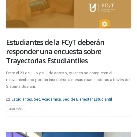
Estudiantes de la FCyT deberán
responder una encuesta sobre
Trayectorias Estudiantiles
Entre el 23 de julio y el 1 de agosto, quienes no completen el
relevamiento no podrán inscribirse a mesas examinadoras a través del
Sistema Guaraní.
Estudiantes
,
Sec. Académica
,
Sec. de Bienestar Estudiantil
LEER MÁS...