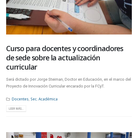
Curso para docentes y coordinadores
de sede sobre la actualización
curricular
Será dictado por Jorge Steiman, Doctor en Educación, en el marco del
Proyecto de Innovación Curricular encarado por la FCyT.
Docentes
,
Sec. Académica
LEER MÁS...