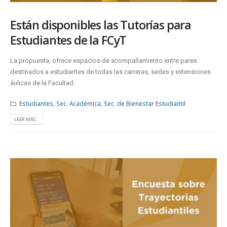
Están disponibles las Tutorías para
Estudiantes de la FCyT
La propuesta, ofrece espacios de acompañamiento entre pares
destinados a estudiantes de todas las carreras, sedes y extensiones
áulicas de la Facultad.
Estudiantes
,
Sec. Académica
,
Sec. de Bienestar Estudiantil
LEER MÁS...