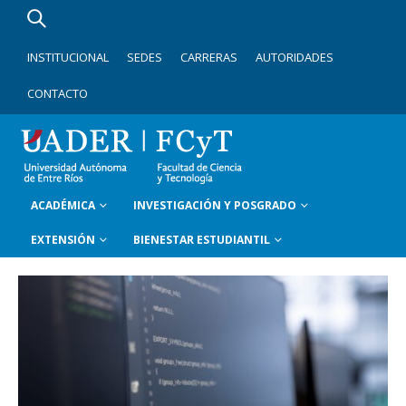
INSTITUCIONAL
SEDES
CARRERAS
AUTORIDADES
CONTACTO
ACADÉMICA
INVESTIGACIÓN Y POSGRADO
EXTENSIÓN
BIENESTAR ESTUDIANTIL